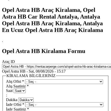
Opel Astra HB Araç Kiralama, Opel
Astra HB Car Rental Antalya, Antalya
Opel Astra HB Araç Kiralama, Antalya
En Ucuz Opel Astra HB Araç Kiralama
.
Opel Astra HB Kiralama Formu
Araç ID
Opel Astra HB - Sat, 08/08/2026 - 15:17
KİRALAMA BİLGİLERİNİZ
Alış Ofisi
*
Alış Saatiniz
*
Saat
:
Dakika
İade Ofisi
*
İade Saatiniz
*