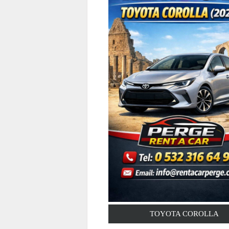
TOYOTA COROLLA