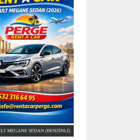
LT MEGANE SEDAN (BENZINLI)