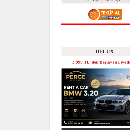
DELUX
3.999 TL 'den Başlayan Fiyatl