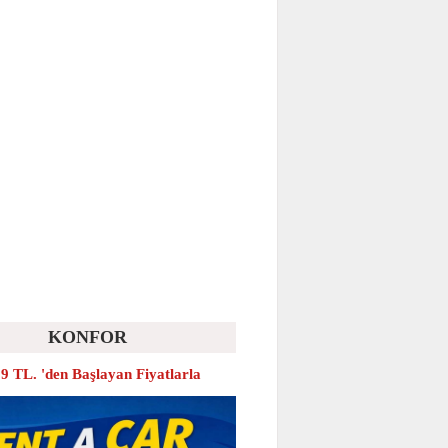
KONFOR
9 TL. 'den Başlayan Fiyatlarla