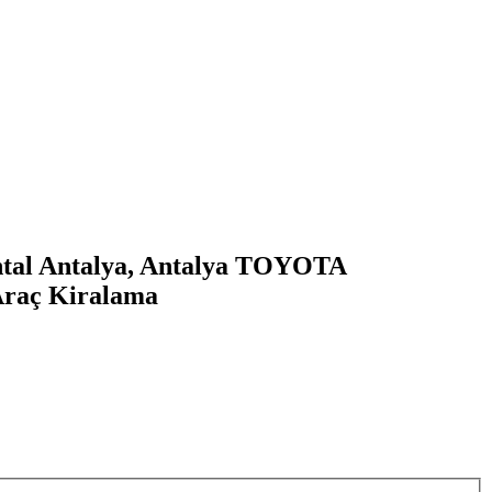
 Antalya, Antalya TOYOTA
raç Kiralama