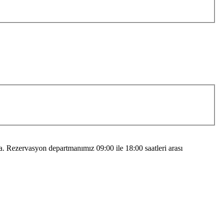
 Rezervasyon departmanımız 09:00 ile 18:00 saatleri arası