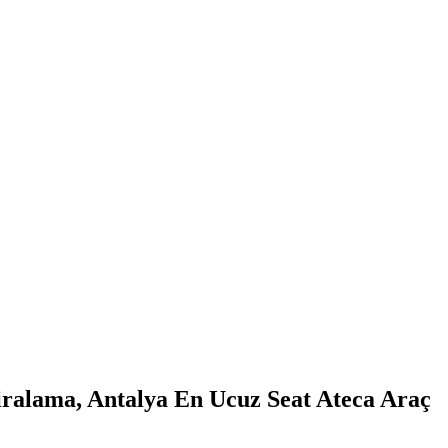
iralama, Antalya En Ucuz Seat Ateca Araç