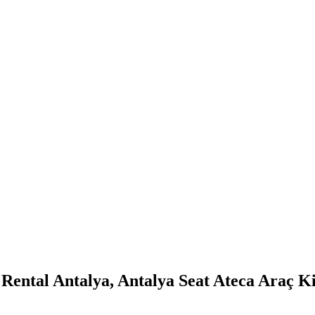
 Rental Antalya, Antalya Seat Ateca Araç K