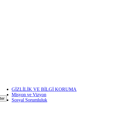
GİZLİLİK VE BİLGİ KORUMA
Misyon ve Vizyon
Sosyal Sorumluluk