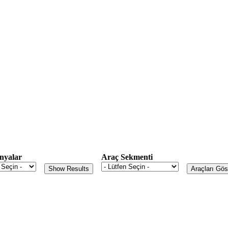
nyalar
Araç Sekmenti