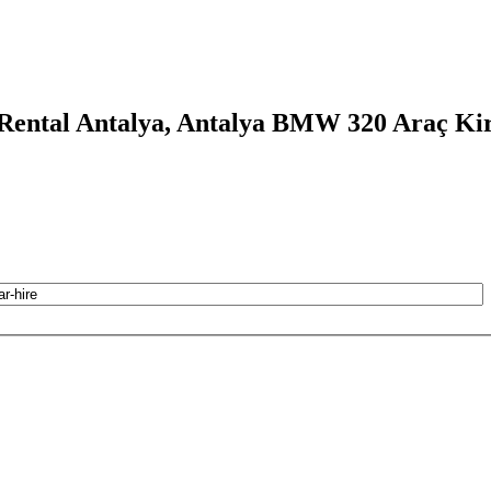
ntal Antalya, Antalya BMW 320 Araç Ki