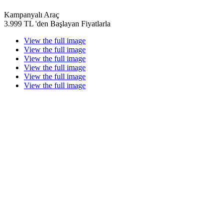
Kampanyalı Araç
3.999 TL 'den Başlayan Fiyatlarla
View the full image
View the full image
View the full image
View the full image
View the full image
View the full image