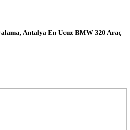
ralama, Antalya En Ucuz BMW 320 Araç