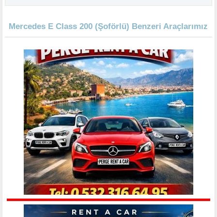
Mercedes E Class 200 (Şoförlü) Benzeri Araçlarımız