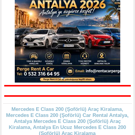
Mercedes E Class 200 (Şoförlü) Araç Kiralama,
Mercedes E Class 200 (Şoförlü) Car Rental Antalya,
Antalya Mercedes E Class 200 (Şoförlü) Araç
Kiralama, Antalya En Ucuz Mercedes E Class 200
(Şoförlü) Araç Kiralama