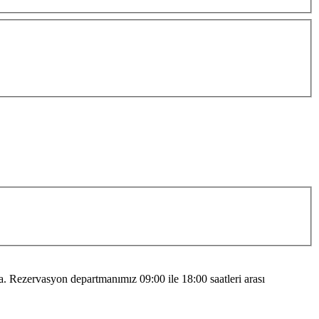
 Rezervasyon departmanımız 09:00 ile 18:00 saatleri arası