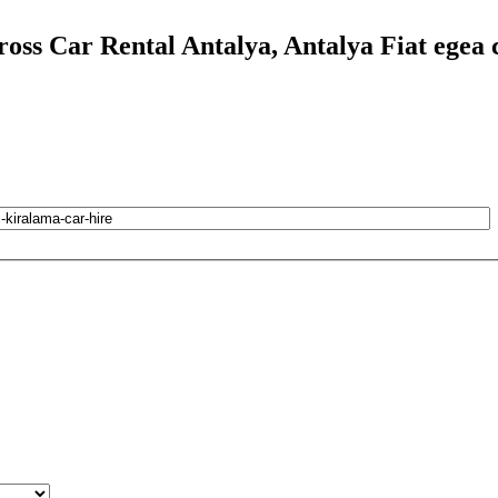
cross Car Rental Antalya, Antalya Fiat ege