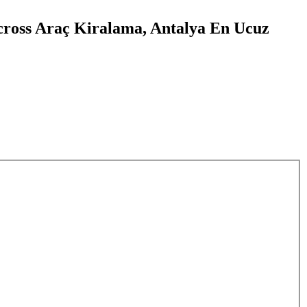
a cross Araç Kiralama, Antalya En Ucuz